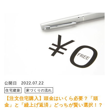
公開日 2022.07.22
住宅建築
家づくりの流れ
【注文住宅購入】頭金はいくら必要？「頭
金」と「繰上げ返済」どっちが賢い選択！？