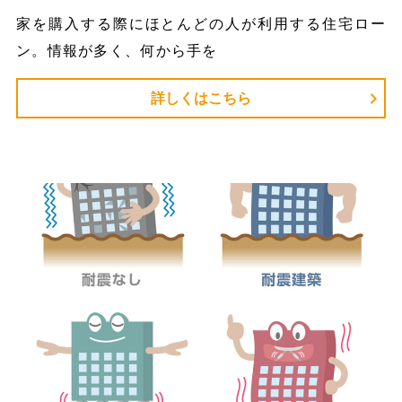
家を購入する際にほとんどの人が利用する住宅ロー
ン。情報が多く、何から手を
詳しくはこちら