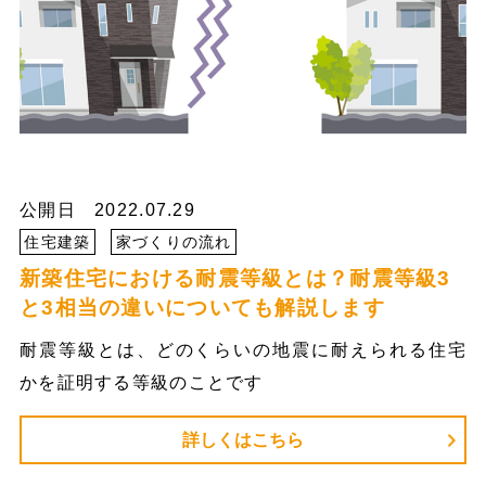
公開日 2022.07.29
住宅建築
家づくりの流れ
新築住宅における耐震等級とは？耐震等級3
と3相当の違いについても解説します
耐震等級とは、どのくらいの地震に耐えられる住宅
かを証明する等級のことです
詳しくはこちら