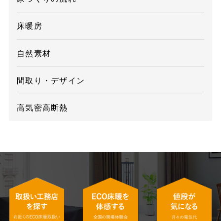
床暖房
自然素材
間取り・デザイン
高気密高断熱