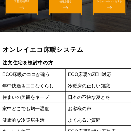
オンレイエコ床暖システム
注文住宅を検討中の方
ECO床暖のココが違う
ECO床暖のZEH対応
年中快適＆エコなくらし
冷暖房の正しい知識
住まいの美観をキープ
日本の不快な夏と冬
家中どこでも均一温度
お客様の声
健康的な冷暖房生活
よくあるご質問