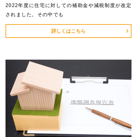
2022年度に住宅に対しての補助金や減税制度が改定
されました。その中でも
詳しくはこちら