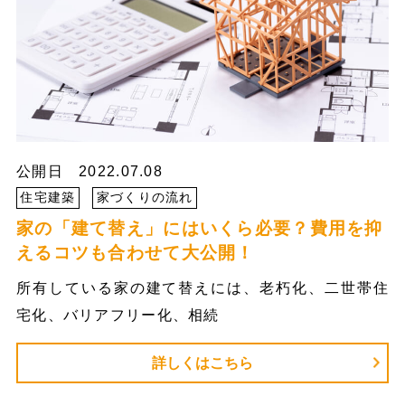
公開日 2022.07.08
住宅建築
家づくりの流れ
家の「建て替え」にはいくら必要？費用を抑
えるコツも合わせて大公開！
所有している家の建て替えには、老朽化、二世帯住
宅化、バリアフリー化、相続
詳しくはこちら