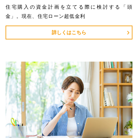
住宅購入の資金計画を立てる際に検討する「頭
金」。現在、住宅ローン超低金利
詳しくはこちら