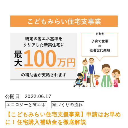
公開日 2022.06.17
エコロジーと省エネ
家づくりの流れ
【こどもみらい住宅支援事業】申請はお早め
に！住宅購入補助金を徹底解説