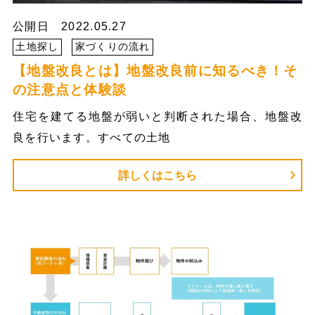
公開日 2022.05.27
土地探し
家づくりの流れ
【地盤改良とは】地盤改良前に知るべき！そ
の注意点と体験談
住宅を建てる地盤が弱いと判断された場合、地盤改
良を行います。すべての土地
詳しくはこちら