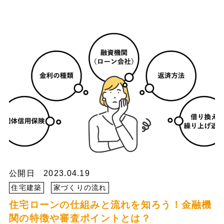
公開日 2023.04.19
住宅建築
家づくりの流れ
住宅ローンの仕組みと流れを知ろう！金融機
関の特徴や審査ポイントとは？