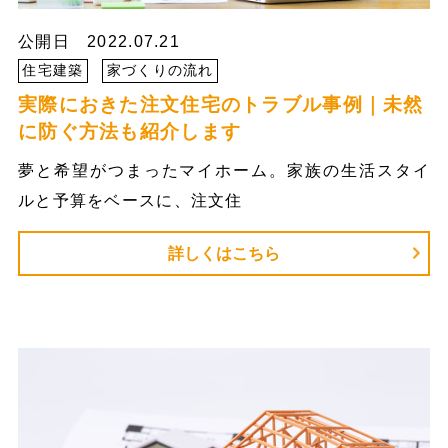
公開日 2022.07.21
住宅建築
家づくりの流れ
実際におきた注文住宅のトラブル事例｜未然
に防ぐ方法も紹介します
夢と希望がつまったマイホーム。家族の生活スタイ
ルと予算をベースに、注文住
詳しくはこちら