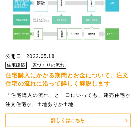
公開日 2022.05.18
住宅建築
家づくりの流れ
住宅購入にかかる期間とお金について。注文
住宅の流れに沿って詳しく解説します
「住宅購入の流れ」と一口にいっても、建売住宅か
注文住宅か、土地ありか土地
詳しくはこちら