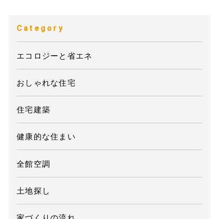
Category
エコロジーと省エネ
おしゃれな住宅
住宅建築
健康的な住まい
全館空調
土地探し
家づくりの流れ