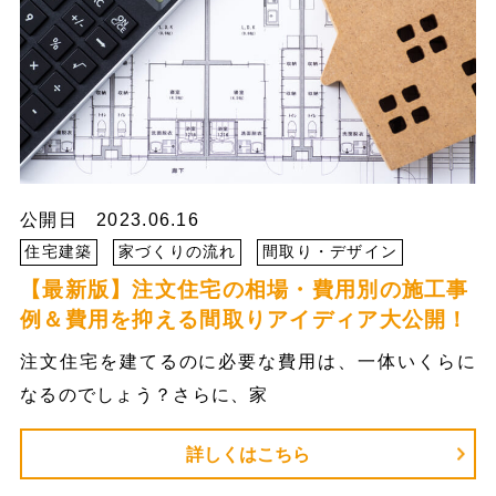
公開日 2023.06.16
住宅建築
家づくりの流れ
間取り・デザイン
【最新版】注文住宅の相場・費用別の施工事
例＆費用を抑える間取りアイディア大公開！
注文住宅を建てるのに必要な費用は、一体いくらに
なるのでしょう？さらに、家
詳しくはこちら