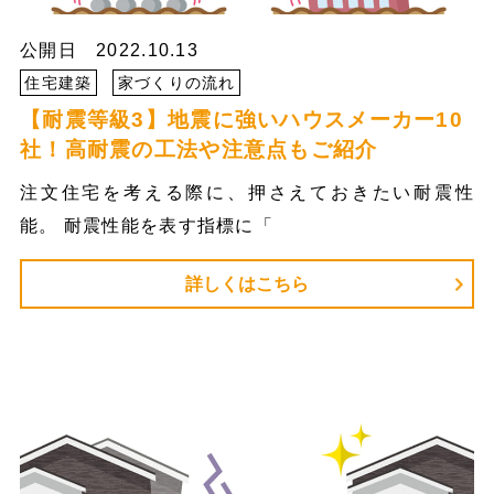
公開日 2022.10.13
住宅建築
家づくりの流れ
【耐震等級3】地震に強いハウスメーカー10
社！高耐震の工法や注意点もご紹介
注文住宅を考える際に、押さえておきたい耐震性
能。 耐震性能を表す指標に「
詳しくはこちら