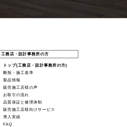
工務店・設計事務所の方
トップ(工務店・設計事務所の方)
断熱・施工基準
製品情報
販売施工店様の声
お取引の流れ
品質保証と修理体制
販売施工店様向けサービス
導入実績
FAQ