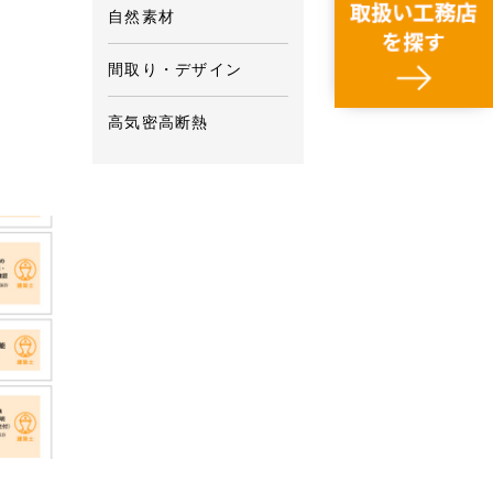
自然素材
間取り・デザイン
高気密高断熱