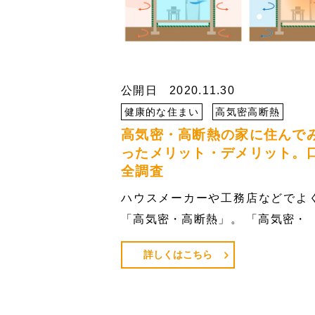
公開日 2020.11.30
健康的な住まい
高気密高断熱
高気密・高断熱の家に住んで
ったメリット・デメリット。
全調査
ハウスメーカーや工務店などでよ
「高気密・高断熱」。 「高気密・
詳しくはこちら