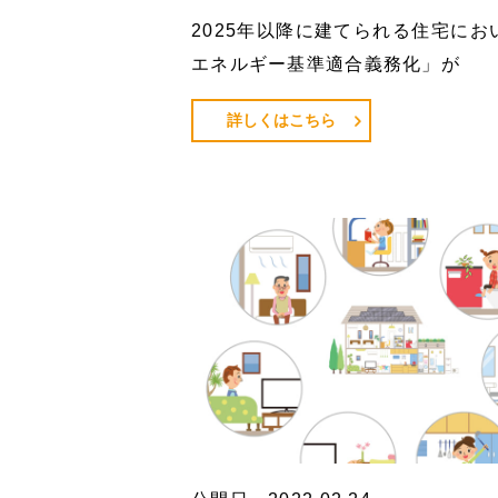
2025年以降に建てられる住宅にお
エネルギー基準適合義務化」が
詳しくはこちら