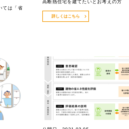
高断熱住宅を建てたいとお考えの方
いては「省
詳しくはこちら