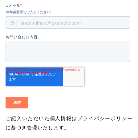
ご記入いただいた個人情報は
プライバシーポリシー
に基づき管理いたします。