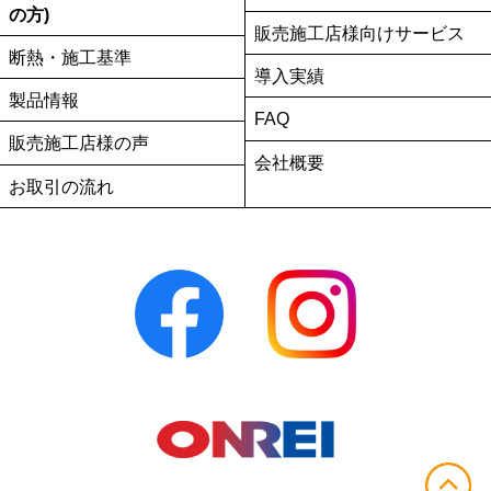
の方)
販売施工店様向けサービス
断熱・施工基準
導入実績
製品情報
FAQ
販売施工店様の声
会社概要
お取引の流れ