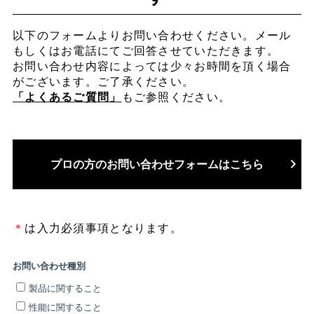
以下のフォームよりお問い合わせください。メール
もしくはお電話にてご回答させていただきます。
お問い合わせ内容によっては少々お時間を頂く場合
がございます。ご了承ください。
「よくあるご質問」
もご参照ください。
プロの方のお問い合わせ
フォームはこちら
＊
は入力必須事項となります。