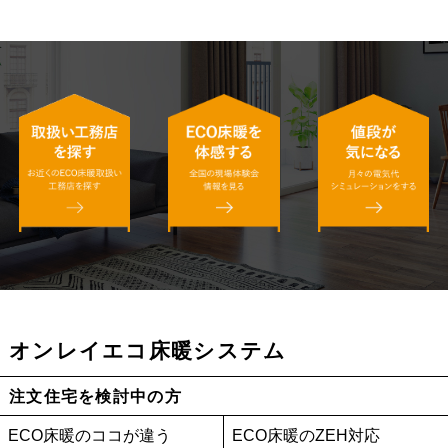
オンレイエコ床暖システム
注文住宅を検討中の方
ECO床暖のココが違う
ECO床暖のZEH対応