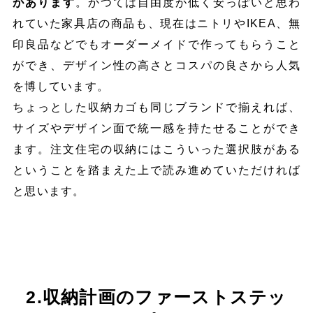
があります
。かつては自由度が低く安っぽいと思わ
れていた家具店の商品も、現在はニトリやIKEA、無
印良品などでもオーダーメイドで作ってもらうこと
ができ、デザイン性の高さとコスパの良さから人気
を博しています。
ちょっとした収納カゴも同じブランドで揃えれば、
サイズやデザイン面で統一感を持たせることができ
ます。注文住宅の収納にはこういった選択肢がある
ということを踏まえた上で読み進めていただければ
と思います。
2.収納計画のファーストステッ