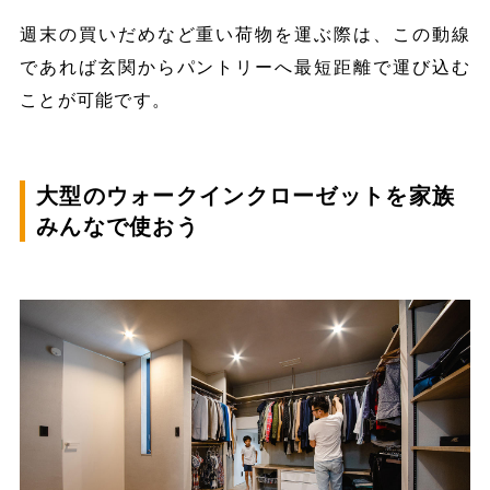
週末の買いだめなど重い荷物を運ぶ際は、この動線
であれば玄関からパントリーへ最短距離で運び込む
ことが可能です。
大型のウォークインクローゼットを家族
みんなで使おう