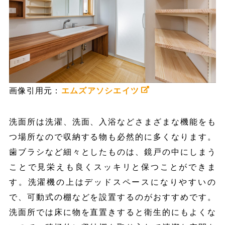
画像引用元：
エムズアソシエイツ
洗面所は洗濯、洗面、入浴などさまざまな機能をも
つ場所なので収納する物も必然的に多くなります。
歯ブラシなど細々としたものは、鏡戸の中にしまう
ことで見栄えも良くスッキリと保つことができま
す。洗濯機の上はデッドスペースになりやすいの
で、可動式の棚などを設置するのがおすすめです。
洗面所では床に物を直置きすると衛生的にもよくな