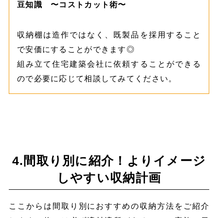
豆知識 〜コストカット術〜
収納棚は造作ではなく、既製品を採用すること
で安価にすることができます◎
組み立て住宅建築会社に依頼することができる
ので必要に応じて相談してみてください。
4.間取り別に紹介！よりイメージ
しやすい収納計画
ここからは間取り別におすすめの収納方法をご紹介