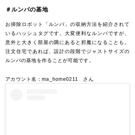
＃ルンバの基地
お掃除ロボット「ルンバ」の収納方法を紹介されて
いるハッシュタグです。大変便利なルンバですが、
意外と大きく部屋の隅にあると邪魔になることも。
注文住宅であれば、設計の段階でジャストサイズの
ルンバの基地を作ることが可能です。
アカウント名：ma_home0211 さん