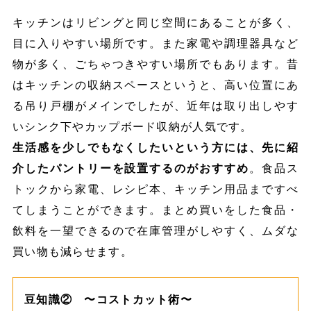
キッチンはリビングと同じ空間にあることが多く、
目に入りやすい場所です。また家電や調理器具など
物が多く、ごちゃつきやすい場所でもあります。昔
はキッチンの収納スペースというと、高い位置にあ
る吊り戸棚がメインでしたが、近年は取り出しやす
いシンク下やカップボード収納が人気です。
生活感を少しでもなくしたいという方には、先に紹
介したパントリーを設置するのがおすすめ
。食品ス
トックから家電、レシピ本、キッチン用品まですべ
てしまうことができます。まとめ買いをした食品・
飲料を一望できるので在庫管理がしやすく、ムダな
買い物も減らせます。
豆知識② 〜コストカット術〜