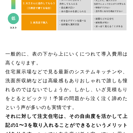
一般的に、表の下から上にいくにつれて導入費用は
高くなります。
住宅展示場などで見る最新のシステムキッチンや、
洗面所収納などは高級感もありおしゃれで誰しも憧
れるのではないでしょうか。しかし、いざ見積もり
をとるとビックリ！予算の問題から泣く泣く諦めた
という声が多いのも実情です。
それに対して注文住宅は、その自由度を活かして上
記の1〜3を取り入れることができるというメリット