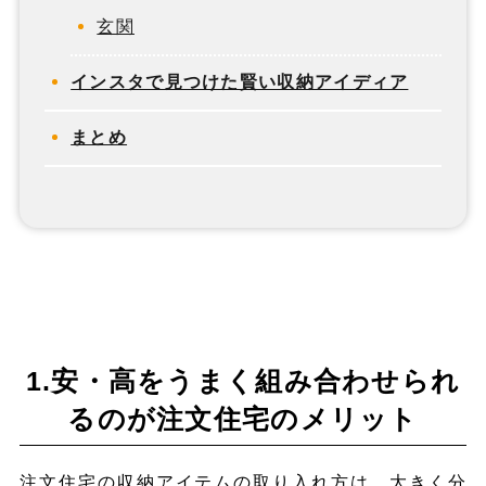
玄関
インスタで見つけた賢い収納アイディア
まとめ
1.安・高をうまく組み合わせられ
るのが注文住宅のメリット
注文住宅の収納アイテムの取り入れ方は、大きく分