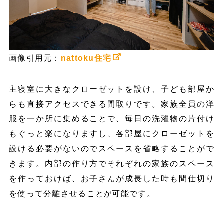
画像引用元：
nattoku住宅
主寝室に大きなクローゼットを設け、子ども部屋か
らも直接アクセスできる間取りです。家族全員の洋
服を一か所に集めることで、毎日の洗濯物の片付け
もぐっと楽になりますし、各部屋にクローゼットを
設ける必要がないのでスペースを省略することがで
きます。内部の作り方でそれぞれの家族のスペース
を作っておけば、お子さんが成長した時も間仕切り
を使って分離させることが可能です。