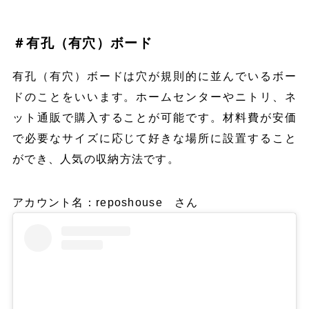
＃有孔（有穴）ボード
有孔（有穴）ボードは穴が規則的に並んでいるボー
ドのことをいいます。ホームセンターやニトリ、ネ
ット通販で購入することが可能です。材料費が安価
で必要なサイズに応じて好きな場所に設置すること
ができ、人気の収納方法です。
アカウント名：reposhouse さん