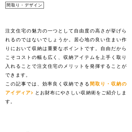
間取り・デザイン
注文住宅の魅力の一つとして自由度の高さが挙げら
れるのではないでしょうか。居心地の良い住まい作
りにおいて収納は重要なポイントです。自由だから
こそコストの幅も広く、収納アイテムを上手く取り
入れることで注文住宅のメリットを発揮することが
できます。
この記事では、効率良く収納できる
間取り・収納の
アイディア
とお財布にやさしい収納術をご紹介しま
す。