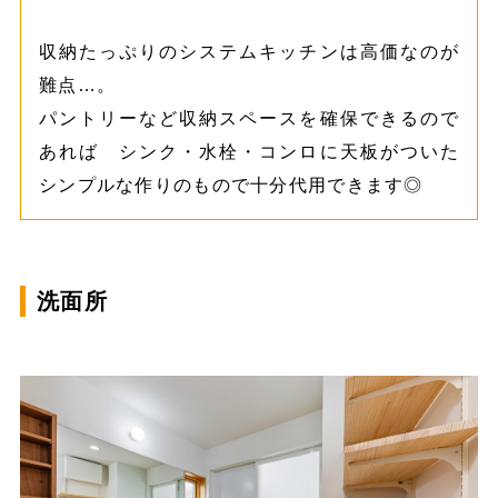
収納たっぷりのシステムキッチンは高価なのが
難点…。
パントリーなど収納スペースを確保できるので
あれば シンク・水栓・コンロに天板がついた
シンプルな作りのもので十分代用できます◎
洗面所