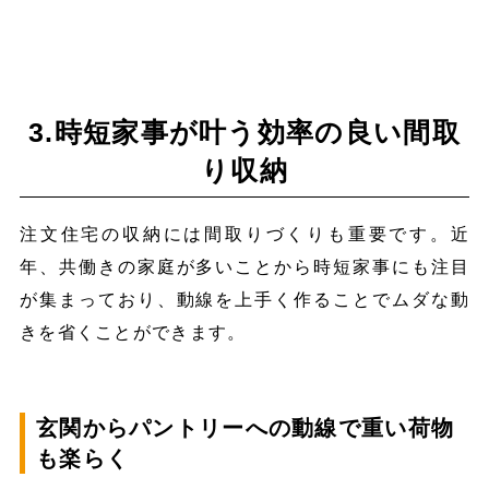
3.時短家事が叶う効率の良い間取
り収納
注文住宅の収納には間取りづくりも重要です。近
年、共働きの家庭が多いことから時短家事にも注目
が集まっており、動線を上手く作ることでムダな動
きを省くことができます。
玄関からパントリーへの動線で重い荷物
も楽らく