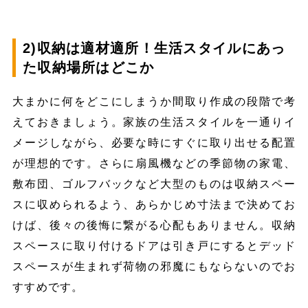
2)収納は適材適所！生活スタイルにあっ
た収納場所はどこか
大まかに何をどこにしまうか間取り作成の段階で考
えておきましょう。家族の生活スタイルを一通りイ
メージしながら、必要な時にすぐに取り出せる配置
が理想的です。さらに扇風機などの季節物の家電、
敷布団、ゴルフバックなど大型のものは収納スペー
スに収められるよう、あらかじめ寸法まで決めてお
けば、後々の後悔に繋がる心配もありません。収納
スペースに取り付けるドアは引き戸にするとデッド
スペースが生まれず荷物の邪魔にもならないのでお
すすめです。