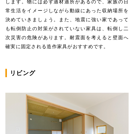
します。物には必ず適材適所があるので、家族の日
常生活をイメージしながら動線にあった収納場所を
決めていきましょう。また、地震に強い家であって
も転倒防止の対策がされていない家具は、転倒し二
次災害の危険があります。耐震面を考えると壁面へ
確実に固定される造作家具がおすすめです。
リビング