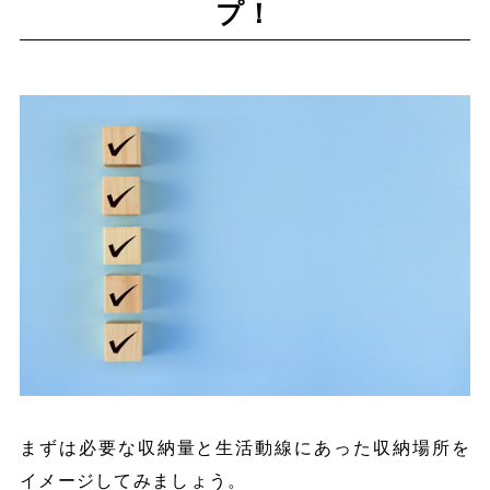
プ！
まずは必要な収納量と生活動線にあった収納場所を
イメージしてみましょう。