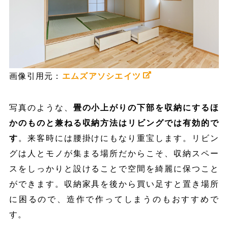
画像引用元：
エムズアソシエイツ
写真のような、
畳の小上がりの下部を収納にするほ
かのものと兼ねる収納方法はリビングでは有効的で
す
。来客時には腰掛けにもなり重宝します。リビン
グは人とモノが集まる場所だからこそ、収納スペー
スをしっかりと設けることで空間を綺麗に保つこと
ができます。収納家具を後から買い足すと置き場所
に困るので、造作で作ってしまうのもおすすめで
す。