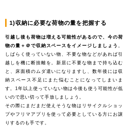
1)収納に必要な荷物の量を把握する
引越し後も荷物は増える可能性があるので、今の荷
物の量＋＠で収納スペースをイメージしましょう
。
しばらく使っていない物、不要な物などがあれば引
越しを機に断捨離を。新居に不要な物まで持ち込む
と、床面積のムダ遣いになりますし、数年後には収
納スペース不足にまた悩むことになってしまいま
す。1年以上使っていない物は今後も使う可能性が低
いので思い切って手放しましょう。
その際にまだまだ使えそうな物はリサイクルショッ
プやフリマアプリを使って必要としている方にお譲
りするのも手です。