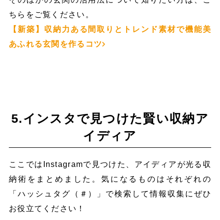
ちらをご覧ください。
【新築】収納力ある間取りとトレンド素材で機能美
あふれる玄関を作るコツ
5.インスタで見つけた賢い収納ア
イディア
ここではInstagramで見つけた、アイディアが光る収
納術をまとめました。気になるものはそれぞれの
「ハッシュタグ（＃）」で検索して情報収集にぜひ
お役立てください！