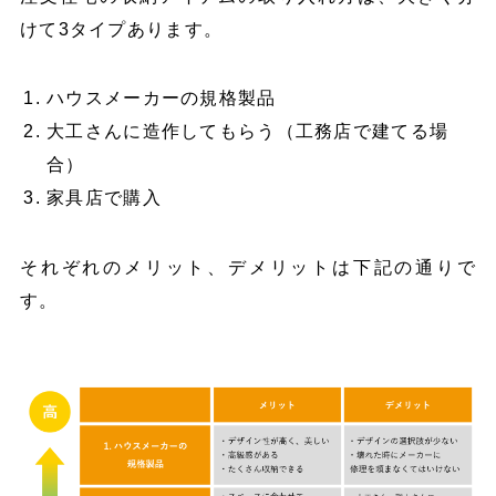
けて3タイプあります。
ハウスメーカーの規格製品
大工さんに造作してもらう（工務店で建てる場
合）
家具店で購入
それぞれのメリット、デメリットは下記の通りで
す。