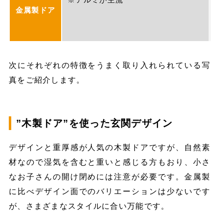
金属製ドア
次にそれぞれの特徴をうまく取り入れられている写
真をご紹介します。
”木製ドア”を使った玄関デザイン
デザインと重厚感が人気の木製ドアですが、自然素
材なので湿気を含むと重いと感じる方もおり、小さ
なお子さんの開け閉めには注意が必要です。金属製
に比べデザイン面でのバリエーションは少ないです
が、さまざまなスタイルに合い万能です。