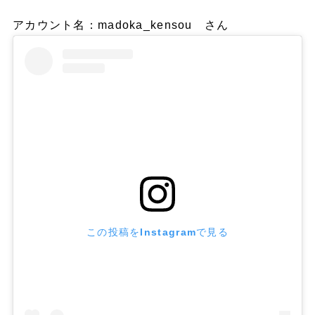
アカウント名：madoka_kensou さん
この投稿をInstagramで見る