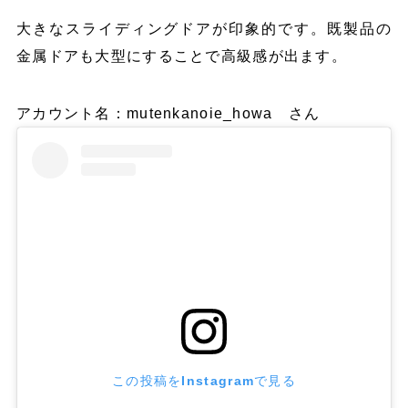
大きなスライディングドアが印象的です。既製品の
金属ドアも大型にすることで高級感が出ます。
アカウント名：mutenkanoie_howa さん
この投稿をInstagramで見る