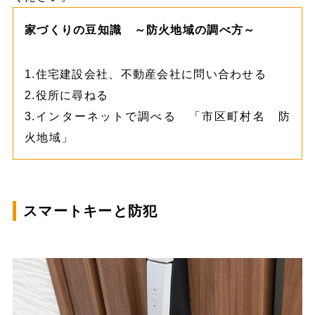
家づくりの豆知識 ～防火地域の調べ方～
1.住宅建設会社、不動産会社に問い合わせる
2.役所に尋ねる
3.インターネットで調べる 「市区町村名 防
火地域」
スマートキーと防犯