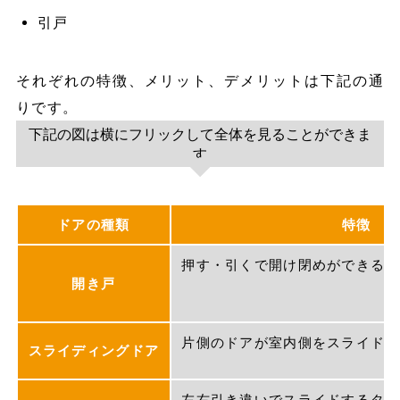
引戸
それぞれの特徴、メリット、デメリットは下記の通
りです。
下記の図は横にフリックして全体を見ることができま
す
ドアの種類
特徴
押す・引くで開け閉めができるス
開き戸
片側のドアが室内側をスライドす
スライディングドア
左右引き違いでスライドするタイ