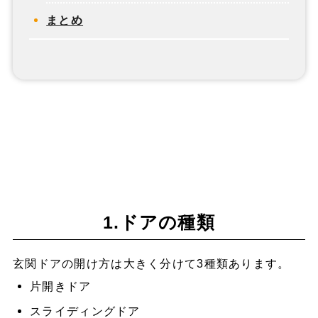
まとめ
1.ドアの種類
玄関ドアの開け方は大きく分けて3種類あります。
片開きドア
スライディングドア