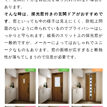
あります。
そんな時は、採光窓付きの玄関ドアがおすすめで
す
。窓といっても中の様子は見えにくく、防犯上問
題のないように作られているのでプライバシーはし
っかりと守られます。縦長のスリット上の採光窓が
一般的ですが、メーカーによってはおしゃれでユニ
ークなものもあります。窓の面積が広すぎると断熱
性が落ちてしまうので注意が必要です。