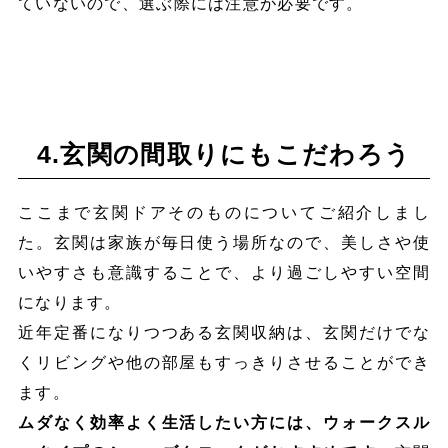
ていないので、選ぶ際には注意が必要です。
4.玄関の間取りにもこだわろう
ここまで玄関ドアそのものについてご紹介しまし
た。玄関は家族が毎日使う場所なので、美しさや使
いやすさも意識することで、より過ごしやすい空間
になります。
近年定番になりつつある玄関収納は、玄関だけでな
くリビングや他の部屋もすっきりさせることができ
ます。
ムダなく効率よく生活したい方には、ウォークスル