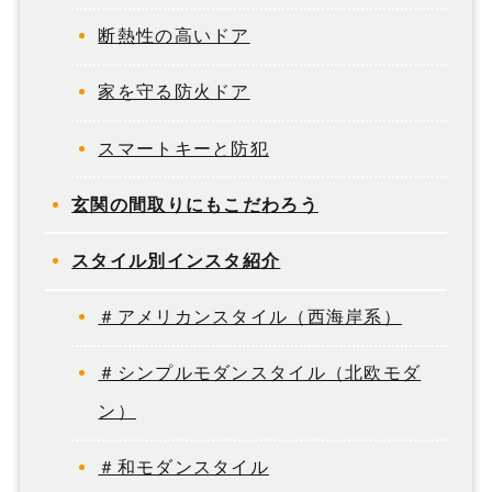
断熱性の高いドア
家を守る防火ドア
スマートキーと防犯
玄関の間取りにもこだわろう
スタイル別インスタ紹介
＃アメリカンスタイル（西海岸系）
＃シンプルモダンスタイル（北欧モダ
ン）
＃和モダンスタイル