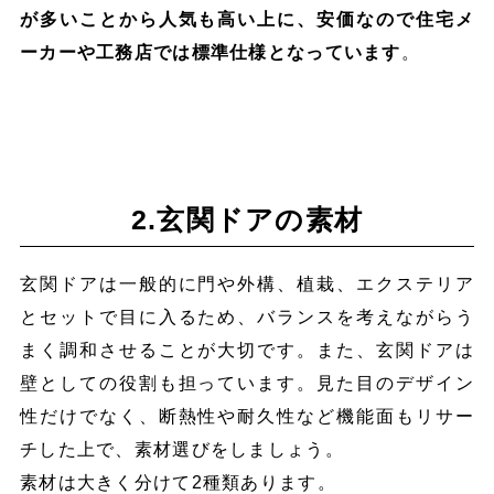
が多いことから人気も高い上に、安価なので住宅メ
ーカーや工務店では標準仕様となっています
。
2.玄関ドアの素材
玄関ドアは一般的に門や外構、植栽、エクステリア
とセットで目に入るため、バランスを考えながらう
まく調和させることが大切です。また、玄関ドアは
壁としての役割も担っています。見た目のデザイン
性だけでなく、断熱性や耐久性など機能面もリサー
チした上で、素材選びをしましょう。
素材は大きく分けて2種類あります。