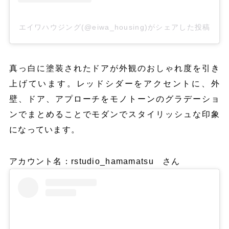
エイワハウジング(@eiwa_housing)がシェアした投稿
真っ白に塗装されたドアが外観のおしゃれ度を引き
上げています。レッドシダーをアクセントに、外
壁、ドア、アプローチをモノトーンのグラデーショ
ンでまとめることでモダンでスタイリッシュな印象
になっています。
アカウント名：rstudio_hamamatsu さん