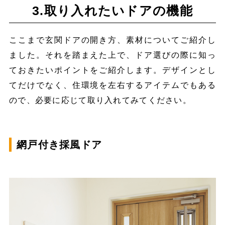
3.取り入れたいドアの機能
ここまで玄関ドアの開き方、素材についてご紹介し
ました。それを踏まえた上で、ドア選びの際に知っ
ておきたいポイントをご紹介します。デザインとし
てだけでなく、住環境を左右するアイテムでもある
ので、必要に応じて取り入れてみてください。
網戸付き採風ドア