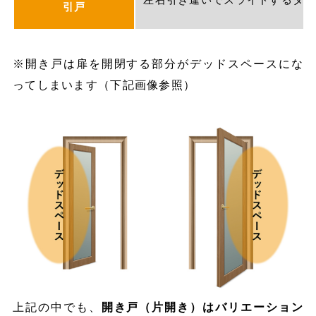
引戸
※開き戸は扉を開閉する部分がデッドスペースにな
ってしまいます（下記画像参照）
上記の中でも、
開き戸（片開き）はバリエーション