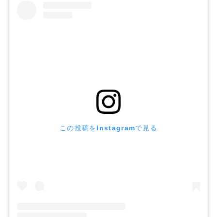
この投稿をInstagramで見る