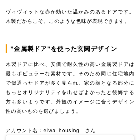
ヴィヴィットな赤が効いた温かみのあるドアです。
木製だからこそ、このような色味が表現できます。
”金属製ドア”を使った玄関デザイン
木製ドアに比べ、安価で耐久性の高い金属製ドアは
最もポピュラーな素材です。そのため同じ住宅地内
で似通ったドアが多く見られ、家の顔となる部分に
もっとオリジナリティを出せばよかったと後悔する
方も多いようです。外観のイメージに合うデザイン
性の高いものを選びましょう。
アカウント名：eiwa_housing さん