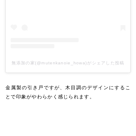
無添加の家(@mutenkanoie_howa)がシェアした投稿
金属製の引き戸ですが、木目調のデザインにするこ
とで印象がやわらかく感じられます。