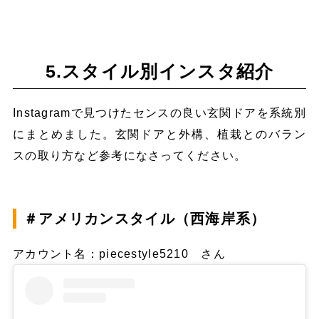
5.スタイル別インスタ紹介
Instagramで見つけたセンスの良い玄関ドアを系統別
にまとめました。玄関ドアと外構、植栽とのバラン
スの取り方など参考になさってください。
＃アメリカンスタイル（西海岸系）
アカウント名：piecestyle5210 さん