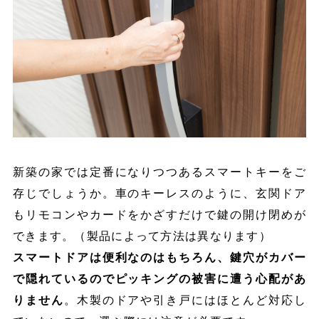
新築の家では定番になりつつあるスマートキーをご
存じでしょうか。車のキーレスのように、玄関ドア
もリモコンやカードをかざすだけで鍵の開け閉めが
できます。（製品によって方法は異なります）
スマートドアは便利なのはもちろん、鍵穴がカバー
で隠れているのでピッキングの被害に遭う心配があ
りません
。木製のドアや引き戸にはほとんど対応し