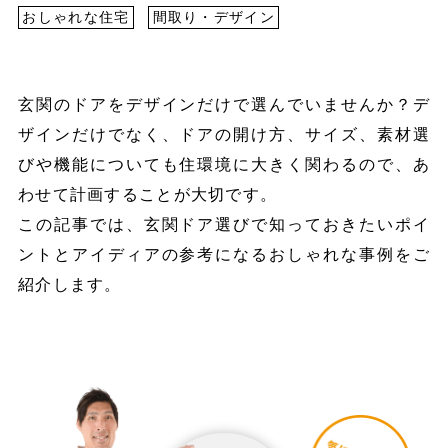
おしゃれな住宅
間取り・デザイン
玄関のドアをデザインだけで選んでいませんか？デ
ザインだけでなく、ドアの開け方、サイズ、素材選
びや機能についても住環境に大きく関わるので、あ
わせて計画することが大切です。
この記事では、玄関ドア選びで知っておきたいポイ
ントとアイディアの参考になるおしゃれな事例をご
紹介します。