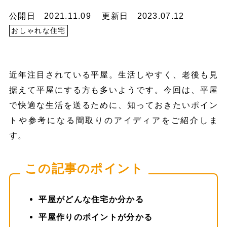
公開日 2021.11.09
更新日 2023.07.12
おしゃれな住宅
近年注目されている平屋。生活しやすく、老後も見
据えて平屋にする方も多いようです。今回は、平屋
で快適な生活を送るために、知っておきたいポイン
トや参考になる間取りのアイディアをご紹介しま
す。
この記事のポイント
平屋がどんな住宅か分かる
平屋作りのポイントが分かる