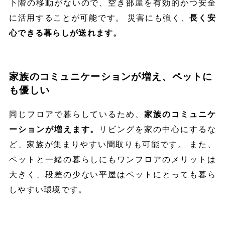
下階の移動がないので、空き部屋を有効的かつ安全
に活用することが可能です。 災害にも強く、
長く安
心できる暮らしが送れます。
家族のコミュニケーションが増え、ペットに
も優しい
同じフロアで暮らしているため、
家族のコミュニケ
ーションが増えます。
リビングを家の中心にするな
ど、家族が集まりやすい間取りも可能です。 また、
ペットと一緒の暮らしにもワンフロアのメリットは
大きく、段差の少ない平屋はペットにとっても暮ら
しやすい環境です。