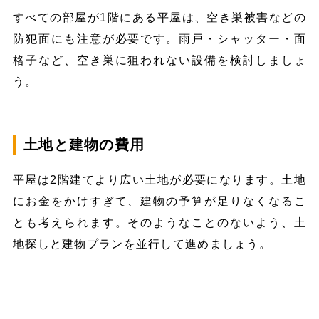
すべての部屋が1階にある平屋は、空き巣被害などの
防犯面にも注意が必要です。雨戸・シャッター・面
格子など、空き巣に狙われない設備を検討しましょ
う。
土地と建物の費用
平屋は2階建てより広い土地が必要になります。土地
にお金をかけすぎて、建物の予算が足りなくなるこ
とも考えられます。そのようなことのないよう、土
地探しと建物プランを並行して進めましょう。