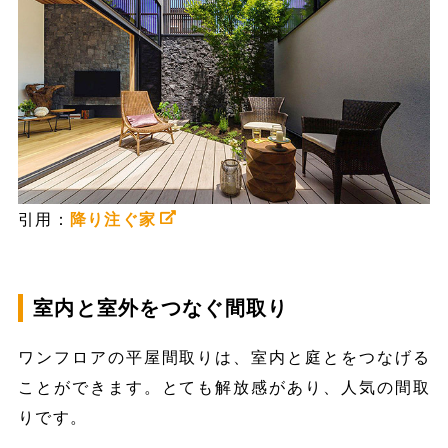
引用：
降り注ぐ家
室内と室外をつなぐ間取り
ワンフロアの平屋間取りは、室内と庭とをつなげる
ことができます。とても解放感があり、人気の間取
りです。