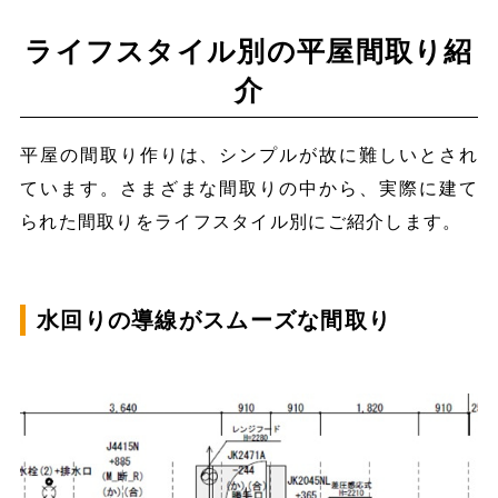
ライフスタイル別の平屋間取り紹
介
平屋の間取り作りは、シンプルが故に難しいとされ
ています。さまざまな間取りの中から、実際に建て
られた間取りをライフスタイル別にご紹介します。
水回りの導線がスムーズな間取り