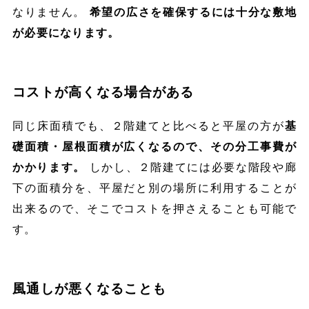
なりません。
希望の広さを確保するには十分な敷地
が必要になります。
コストが高くなる場合がある
同じ床面積でも、２階建てと比べると平屋の方が
基
礎面積・屋根面積が広くなるので、その分工事費が
かかります。
しかし、２階建てには必要な階段や廊
下の面積分を、平屋だと別の場所に利用することが
出来るので、そこでコストを押さえることも可能で
す。
風通しが悪くなることも