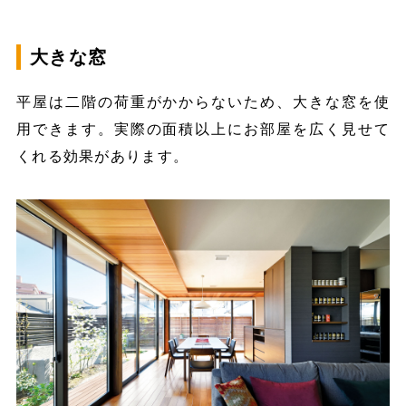
大きな窓
平屋は二階の荷重がかからないため、大きな窓を使
用できます。実際の面積以上にお部屋を広く見せて
くれる効果があります。