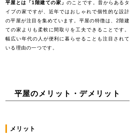
平屋とは「1階建ての家」
のことです。昔からあるタ
イプの家ですが、近年ではおしゃれで個性的な設計
の平屋が注目を集めています。平屋の特徴は、2階建
ての家よりも柔軟に間取りを工夫できることです。
幅広い年代の人が便利に暮らせることも注目されて
いる理由の一つです。
平屋のメリット・デメリット
メリット