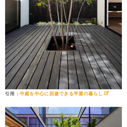
引用：
中庭を中心に回遊できる平屋の暮らし