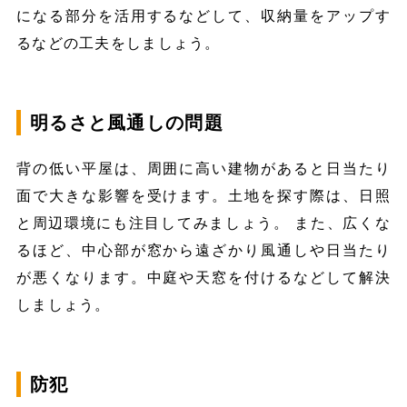
になる部分を活用するなどして、収納量をアップす
るなどの工夫をしましょう。
明るさと風通しの問題
背の低い平屋は、周囲に高い建物があると日当たり
面で大きな影響を受けます。土地を探す際は、日照
と周辺環境にも注目してみましょう。 また、広くな
るほど、中心部が窓から遠ざかり風通しや日当たり
が悪くなります。中庭や天窓を付けるなどして解決
しましょう。
防犯