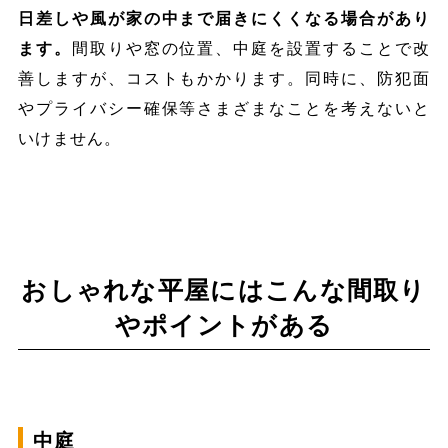
日差しや風が家の中まで届きにくくなる場合があり
ます。
間取りや窓の位置、中庭を設置することで改
善しますが、コストもかかります。同時に、防犯面
やプライバシー確保等さまざまなことを考えないと
いけません。
おしゃれな平屋にはこんな間取り
やポイントがある
中庭