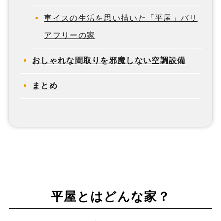
車イスの生活を思い描いた「平屋」バリ
アフリーの家
おしゃれな間取りを邪魔しない空調設備
まとめ
平屋とはどんな家？