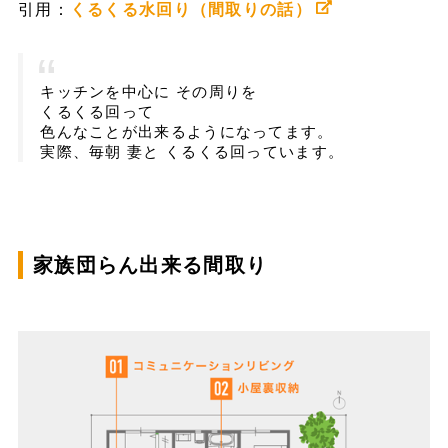
引用：
くるくる水回り（間取りの話）
キッチンを中心に その周りを
くるくる回って
色んなことが出来るようになってます。
実際、毎朝 妻と くるくる回っています。
家族団らん出来る間取り