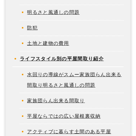
明るさと風通しの問題
防犯
土地と建物の費用
ライフスタイル別の平屋間取り紹介
水回りの導線がスムー家族団らん出来る
間取り明るさと風通しの問題
家族団らん出来る間取り
平屋ならではの広い屋根裏収納
アクティブに暮らす土間のある平屋