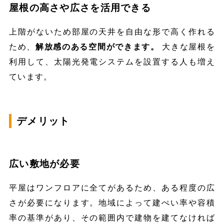
屋根の高さや広さを活用できる
上階がないため部屋の天井を自由な形で高く作れる
ため、
解放感のある空間ができます。
大きな屋根を
利用して、太陽光発電システムを設置する人も増え
ています。
デメリット
広い敷地が必要
平屋はワンフロアに全てがあるため、ある程度の広
さが必要になります。地域によって建ぺい率や容積
率の基準があり、その範囲内で建物を建てなければ