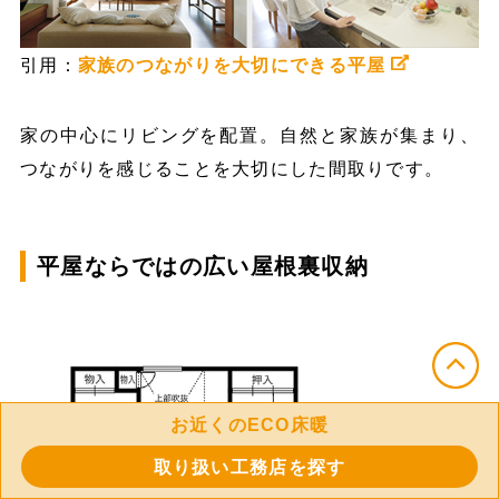
引用：
家族のつながりを大切にできる平屋
家の中心にリビングを配置。自然と家族が集まり、
つながりを感じることを大切にした間取りです。
平屋ならではの広い屋根裏収納
お近くのECO床暖
取り扱い工務店を探す