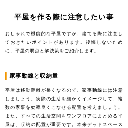
平屋を作る際に注意したい事
おしゃれで機能的な平屋ですが、建てる際に注意し
ておきたいポイントがあります。後悔しないため
に、平屋の弱点と解決策をご紹介します。
家事動線と収納量
平屋は移動距離が長くなるので、家事動線には注意
しましょう。実際の生活を細かくイメージして、複
数の家事を効率良くこなせる配置を考えましょう。
また、すべての生活空間をワンフロアにまとめる平
屋は、収納の配置が重要です。本来デッドスペース