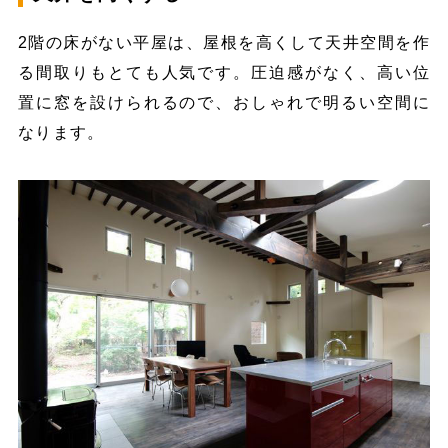
2階の床がない平屋は、屋根を高くして天井空間を作
る間取りもとても人気です。圧迫感がなく、高い位
置に窓を設けられるので、おしゃれで明るい空間に
なります。