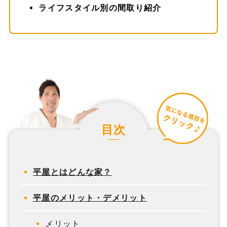
ライフスタイル別の間取り紹介
目次
平屋とはどんな家？
平屋のメリット・デメリット
メリット