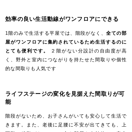
効率の良い生活動線がワンフロアにできる
1階のみで生活する平屋では、階段がなく、
全ての部
屋がワンフロアに集約されているため生活するのに
とても便利です。
２階がない分設計の自由度が高
く、野外と室内につながりを持たせた間取りや個性
的な間取りも人気です
ライフステージの変化を見据えた間取りが可
能
階段がないため、お子さんがいても安心して生活で
きます。また、老後に足腰に不安が出てきても、上