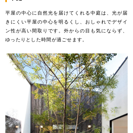
平屋の中心に自然光を届けてくれる中庭は、光が届
きにくい平屋の中心を明るくし、おしゃれでデザイ
ン性が高い間取りです。外からの目も気にならず、
ゆったりとした時間が過ごせます。