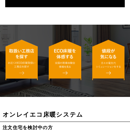
オンレイエコ床暖システム
注文住宅を検討中の方