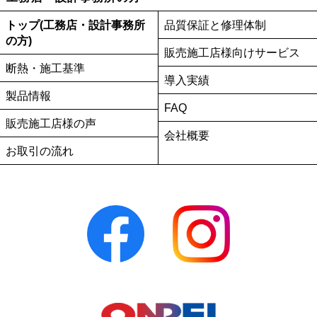
トップ(工務店・設計事務所
品質保証と修理体制
の方)
販売施工店様向けサービス
断熱・施工基準
導入実績
製品情報
FAQ
販売施工店様の声
会社概要
お取引の流れ