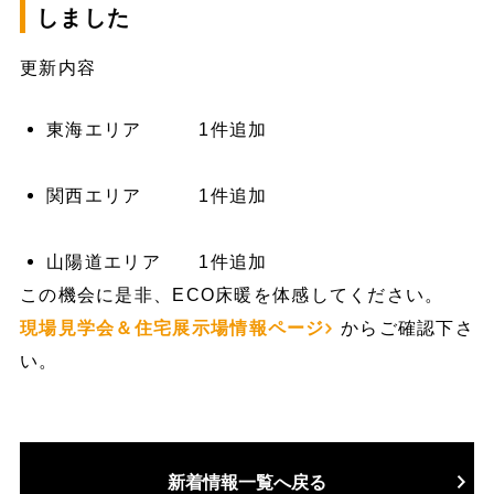
しました
更新内容
東海エリア 1件追加
関西エリア 1件追加
山陽道エリア 1件追加
この機会に是非、ECO床暖を体感してください。
現場見学会＆住宅展示場情報ページ
からご確認下さ
い。
新着情報一覧へ戻る