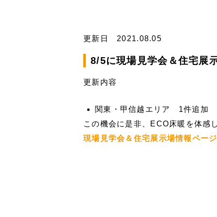
更新日 2021.08.05
8/5に現場見学会＆住宅展
更新内容
関東・甲信越エリア 1件追加
この機会に是非、ECO床暖を体感
現場見学会＆住宅展示場情報ペー