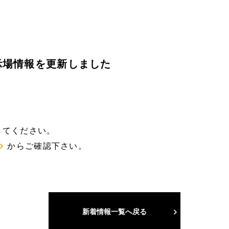
示場情報を更新しました
してください。
ジ
からご確認下さい。
新着情報一覧へ戻る