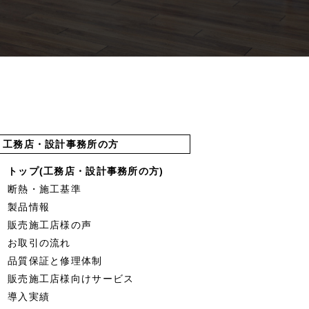
工務店・設計事務所の方
トップ(工務店・設計事務所の方)
断熱・施工基準
製品情報
販売施工店様の声
お取引の流れ
品質保証と修理体制
販売施工店様向けサービス
導入実績