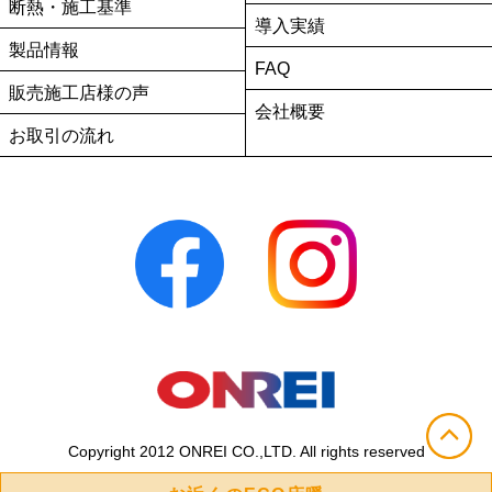
断熱・施工基準
導入実績
製品情報
FAQ
販売施工店様の声
会社概要
お取引の流れ
Copyright 2012 ONREI CO.,LTD. All rights reserved