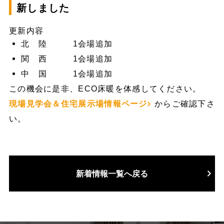
新しました
更新内容
北 陸 1会場追加
関 西 1会場追加
中 国 1会場追加
この機会に是非、ECO床暖を体感してください。
現場見学会＆住宅展示場情報ページ
からご確認下さ
い。
新着情報一覧へ戻る