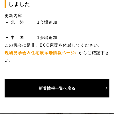
しました
更新内容
北 陸 1会場追加
中 国 1会場追加
この機会に是非、ECO床暖を体感してください。
現場見学会＆住宅展示場情報ページ
からご確認下さ
い。
新着情報一覧へ戻る