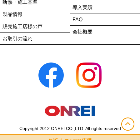
断熱・施工基準
導入実績
製品情報
FAQ
販売施工店様の声
会社概要
お取引の流れ
Copyright 2012 ONREI CO.,LTD. All rights reserved