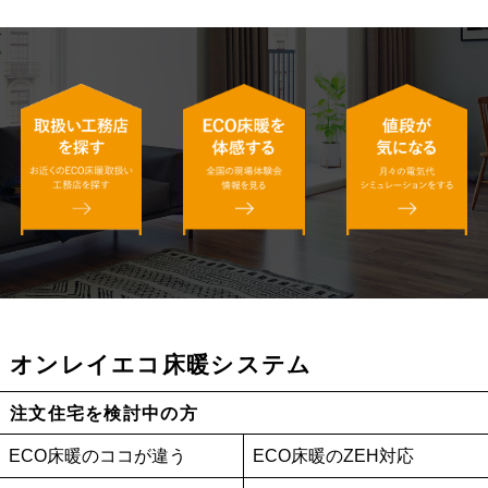
オンレイエコ床暖システム
注文住宅を検討中の方
ECO床暖のココが違う
ECO床暖のZEH対応