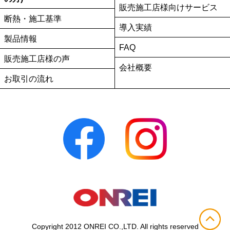
販売施工店様向けサービス
断熱・施工基準
導入実績
製品情報
FAQ
販売施工店様の声
会社概要
お取引の流れ
Copyright 2012 ONREI CO.,LTD. All rights reserved