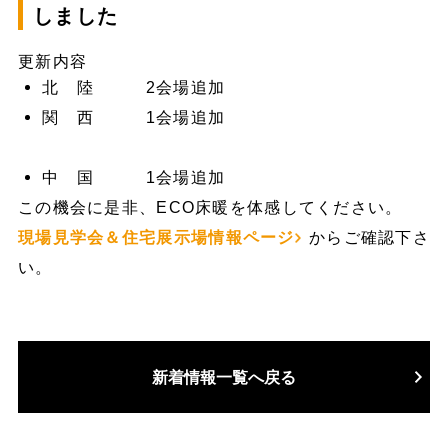
しました
更新内容
北 陸 2会場追加
関 西 1会場追加
中 国 1会場追加
この機会に是非、ECO床暖を体感してください。
現場見学会＆住宅展示場情報ページ
からご確認下さ
い。
新着情報一覧へ戻る