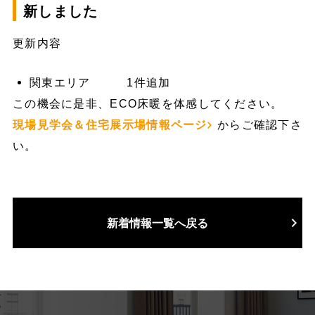
新しました
更新内容
関東エリア 1件追加
この機会に是非、ECO床暖を体感してください。
現場見学会＆住宅展示場情報ページ
からご確認下さ
い。
新着情報一覧へ戻る