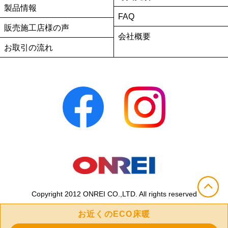
製品情報
FAQ
販売施工店様の声
会社概要
お取引の流れ
Copyright 2012 ONREI CO.,LTD. All rights reserved
お近くのECO床暖