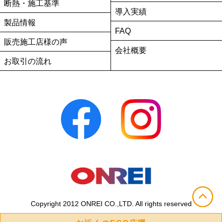
断熱・施工基準
導入実績
製品情報
FAQ
販売施工店様の声
会社概要
お取引の流れ
Copyright 2012 ONREI CO.,LTD. All rights reserved