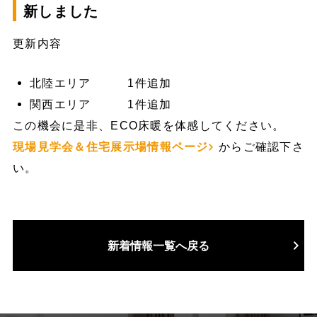
新しました
更新内容
北陸エリア 1件追加
関西エリア 1件追加
この機会に是非、ECO床暖を体感してください。
現場見学会＆住宅展示場情報ページ
からご確認下さ
い。
新着情報一覧へ戻る