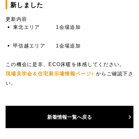
新しました
更新内容
東北エリア 1会場追加
甲信越エリア 1会場追加
この機会に是非、ECO床暖を体感してください。
現場見学会＆住宅展示場情報ページ
からご確認下さ
い。
新着情報一覧へ戻る