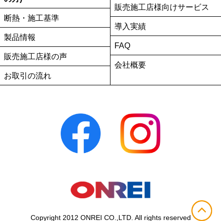
販売施工店様向けサービス
断熱・施工基準
導入実績
製品情報
FAQ
販売施工店様の声
会社概要
お取引の流れ
Copyright 2012 ONREI CO.,LTD. All rights reserved