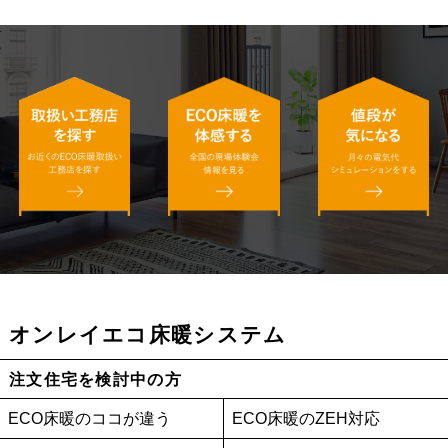
オンレイエコ床暖システム
注文住宅を検討中の方
ECO床暖のココが違う
ECO床暖のZEH対応