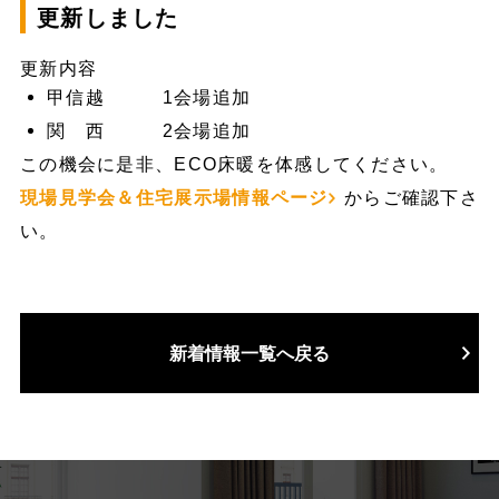
更新しました
更新内容
甲信越 1会場追加
関 西 2会場追加
この機会に是非、ECO床暖を体感してください。
現場見学会＆住宅展示場情報ページ
からご確認下さ
い。
新着情報一覧へ戻る