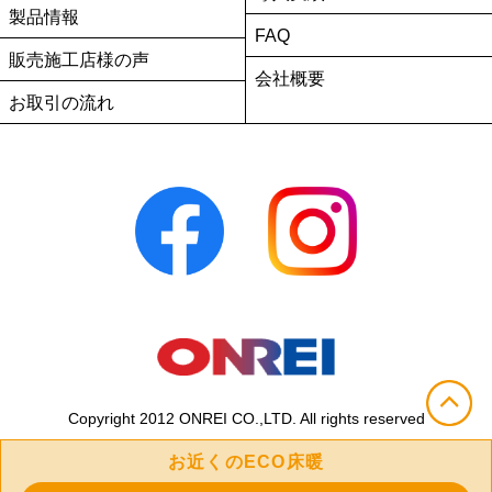
製品情報
FAQ
販売施工店様の声
会社概要
お取引の流れ
Copyright 2012 ONREI CO.,LTD. All rights reserved
お近くのECO床暖