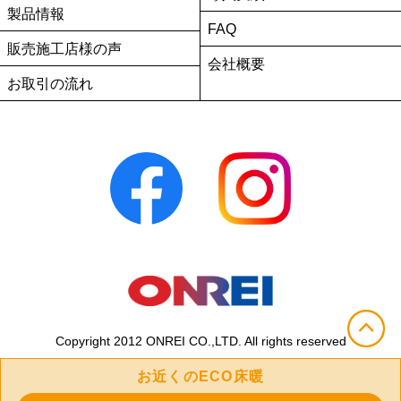
製品情報
FAQ
販売施工店様の声
会社概要
お取引の流れ
Copyright 2012 ONREI CO.,LTD. All rights reserved
お近くのECO床暖