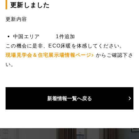
更新しました
更新内容
中国エリア 1件追加
この機会に是非、ECO床暖を体感してください。
現場見学会＆住宅展示場情報ページ
からご確認下さ
い。
新着情報一覧へ戻る