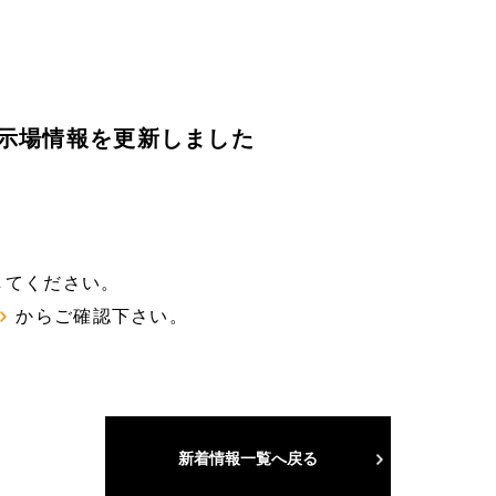
展示場情報を更新しました
してください。
ジ
からご確認下さい。
新着情報一覧へ戻る