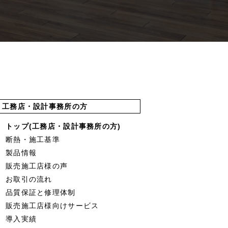
工務店・設計事務所の方
トップ(工務店・設計事務所の方)
断熱・施工基準
製品情報
販売施工店様の声
お取引の流れ
品質保証と修理体制
販売施工店様向けサービス
導入実績