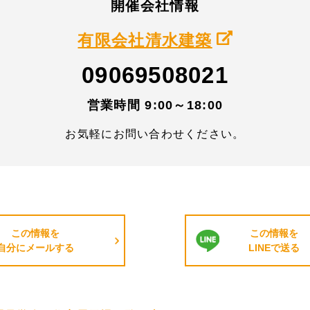
開催会社情報
有限会社清水建築
09069508021
営業時間 9:00～18:00
お気軽にお問い合わせください。
この情報を
この情報を
自分にメールする
LINEで送る