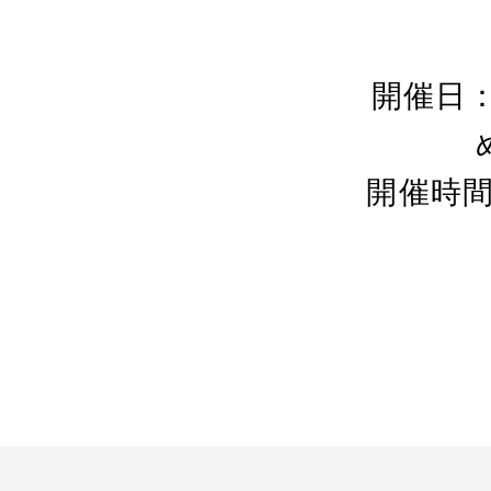
開催日
開催時間