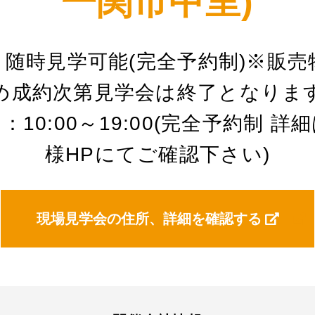
一関市中里)
：随時見学可能(完全予約制)※販売
め成約次第見学会は終了となりま
：10:00～19:00(完全予約制 詳
様HPにてご確認下さい)
現場見学会の住所、詳細を確認する